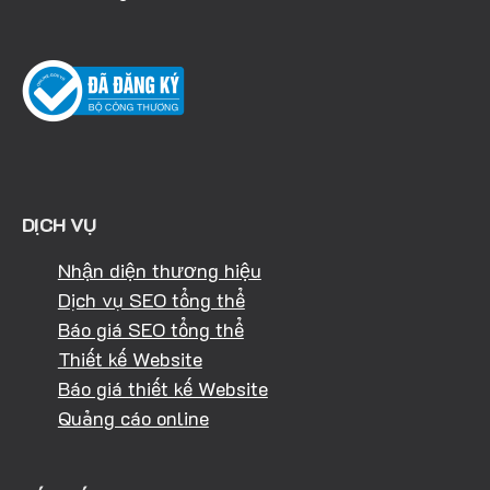
DỊCH VỤ
Nhận diện thương hiệu
Dịch vụ SEO tổng thể
Báo giá SEO tổng thể
Thiết kế Website
Báo giá thiết kế Website
Quảng cáo online