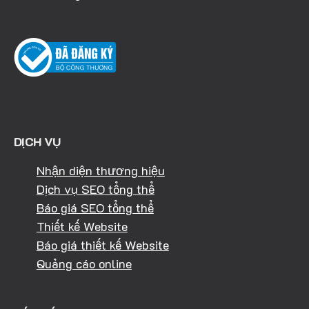
DỊCH VỤ
Nhận diện thương hiệu
Dịch vụ SEO tổng thể
Báo giá SEO tổng thể
Thiết kế Website
Báo giá thiết kế Website
Quảng cáo online