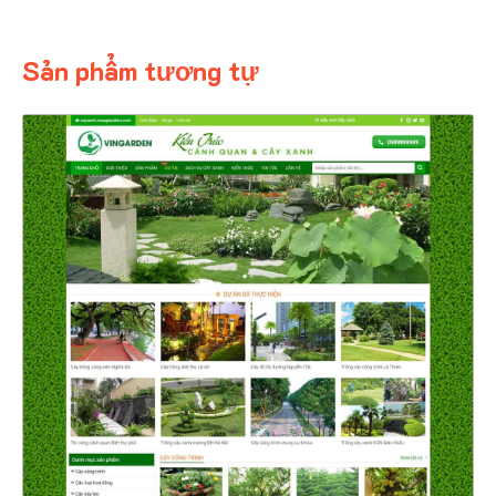
Sản phẩm tương tự
4352
CHI TIẾT