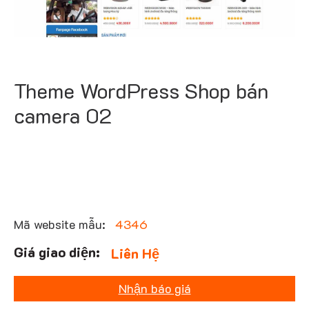
Theme WordPress Shop bán
camera 02
Mã website mẫu:
4346
Liên Hệ
Nhận báo giá