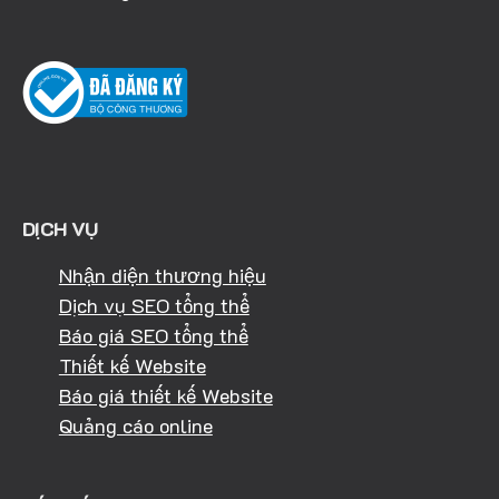
DỊCH VỤ
Nhận diện thương hiệu
Dịch vụ SEO tổng thể
Báo giá SEO tổng thể
Thiết kế Website
Báo giá thiết kế Website
Quảng cáo online