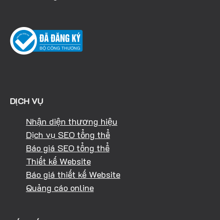
DỊCH VỤ
Nhận diện thương hiệu
Dịch vụ SEO tổng thể
Báo giá SEO tổng thể
Thiết kế Website
Báo giá thiết kế Website
Quảng cáo online