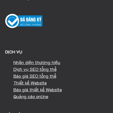
DỊCH VỤ
Nhận diện thương hiệu
Dịch vụ SEO tổng thể
Báo giá SEO tổng thể
Thiết kế Website
Báo giá thiết kế Website
Quảng cáo online