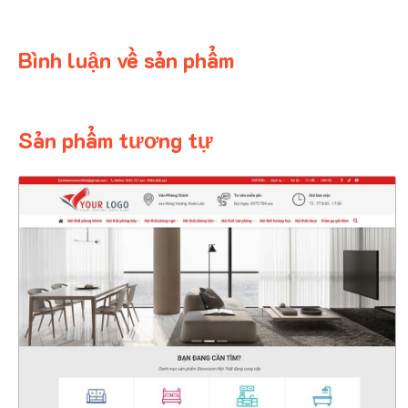
Bình luận về sản phẩm
Sản phẩm tương tự
47144