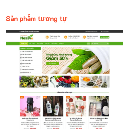
Sản phẩm tương tự
4421
CHI TIẾT