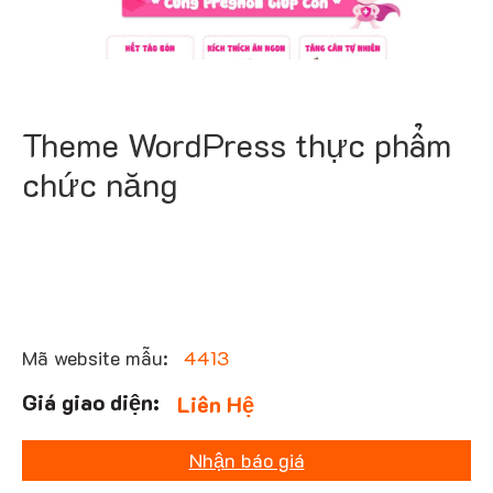
Theme WordPress thực phẩm
chức năng
Mã website mẫu:
4413
Liên Hệ
Nhận báo giá