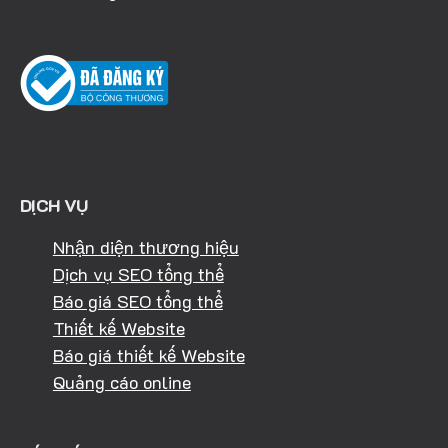
DỊCH VỤ
Nhận diện thương hiệu
Dịch vụ SEO tổng thể
Báo giá SEO tổng thể
Thiết kế Website
Báo giá thiết kế Website
Quảng cáo online