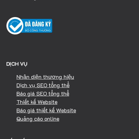
DỊCH VỤ
Nhận diện thương hiệu
Dịch vụ SEO tổng thể
Báo giá SEO tổng thể
Thiết kế Website
Báo giá thiết kế Website
Quảng cáo online