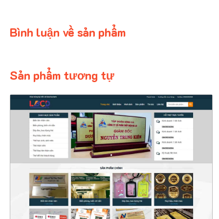
Bình luận về sản phẩm
Sản phẩm tương tự
4339