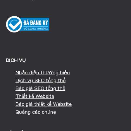
DỊCH VỤ
Nhận diện thương hiệu
Dịch vụ SEO tổng thể
Báo giá SEO tổng thể
Thiết kế Website
Báo giá thiết kế Website
Quảng cáo online