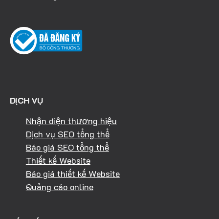
DỊCH VỤ
Nhận diện thương hiệu
Dịch vụ SEO tổng thể
Báo giá SEO tổng thể
Thiết kế Website
Báo giá thiết kế Website
Quảng cáo online