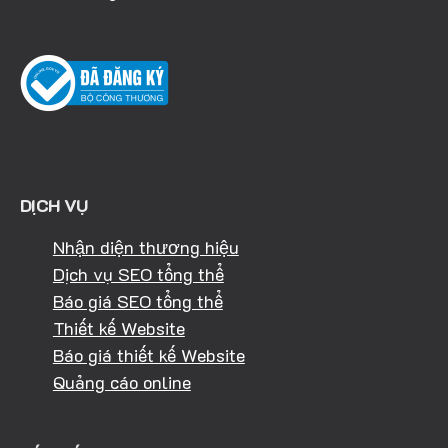
DỊCH VỤ
Nhận diện thương hiệu
Dịch vụ SEO tổng thể
Báo giá SEO tổng thể
Thiết kế Website
Báo giá thiết kế Website
Quảng cáo online