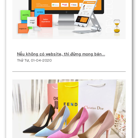
Nếu không có website, thì đừng mong bán…
Thứ Tư, 01-04-2020