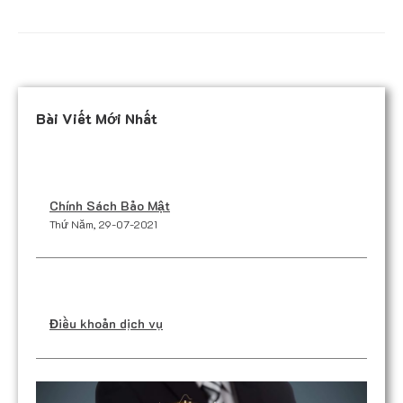
Bài Viết Mới Nhất
Chính Sách Bảo Mật
Thứ Năm, 29-07-2021
Điều khoản dịch vụ