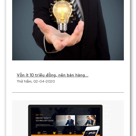
Vốn ít 10 triệu đồng, nên bán hàng…
Thứ Năm, 02-04-2020