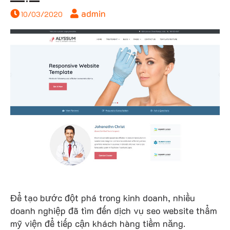
admin
10/03/2020
mỹ
Để tạo bước đột phá trong kinh doanh, nhiều
doanh nghiệp đã tìm đến dịch vụ seo website thẩm
mỹ viện để tiếp cận khách hàng tiềm năng.