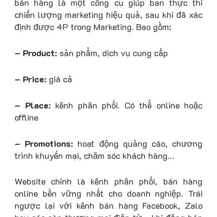
bán hàng là một công cụ giúp bạn thực thi
chiến lượng marketing hiệu quả, sau khi đã xác
định được 4P trong Marketing. Bao gồm:
– Product:
sản phẩm, dịch vụ cung cấp
– Price:
giá cả
– Place:
kênh phân phối. Có thể online hoặc
offline
– Promotions:
hoạt động quảng cáo, chương
trình khuyến mại, chăm sóc khách hàng…
Website chính là kênh phân phối, bán hàng
online bền vững nhất cho doanh nghiệp. Trái
ngược lại với kênh bán hàng Facebook, Zalo