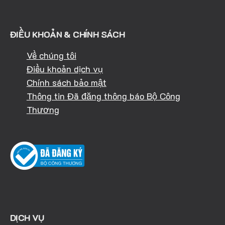
ĐIỀU KHOẢN & CHÍNH SÁCH
Về chúng tôi
Điều khoản dịch vụ
Chính sách bảo mật
Thông tin Đã đăng thông báo Bộ Công
Thương
DỊCH VỤ