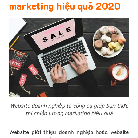
marketing hiệu quả 2020
Website doanh nghiệp là công cụ giúp bạn thực
thi chiến lượng marketing hiệu quả
Website giới thiệu doanh nghiệp hoặc website