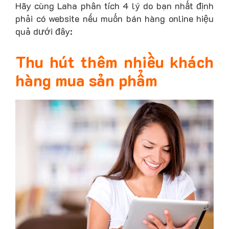
Hãy cùng Laha phân tích 4 lý do bạn nhất định
phải có website nếu muốn bán hàng online hiệu
quả dưới đây:
Thu hút thêm nhiều khách
hàng mua sản phẩm