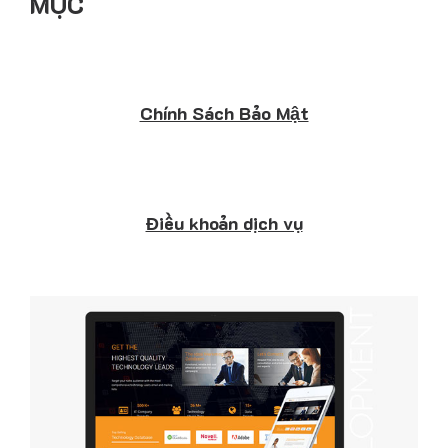
MỤC
Chính Sách Bảo Mật
Điều khoản dịch vụ