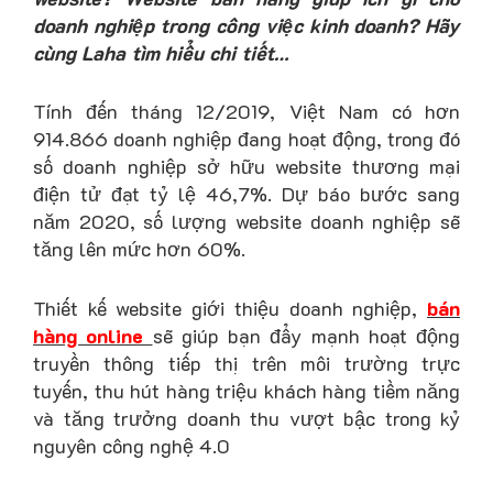
doanh nghiệp trong công việc kinh doanh? Hãy
cùng Laha tìm hiểu chi tiết…
Tính đến tháng 12/2019, Việt Nam có hơn
914.866 doanh nghiệp đang hoạt động, trong đó
số doanh nghiệp sở hữu website thương mại
điện tử đạt tỷ lệ 46,7%. Dự báo bước sang
năm 2020, số lượng website doanh nghiệp sẽ
tăng lên mức hơn 60%.
Thiết kế website giới thiệu doanh nghiệp,
bán
hàng online
sẽ giúp bạn đẩy mạnh hoạt động
truyền thông tiếp thị trên môi trường trực
tuyến, thu hút hàng triệu khách hàng tiềm năng
và tăng trưởng doanh thu vượt bậc trong kỷ
nguyên công nghệ 4.0