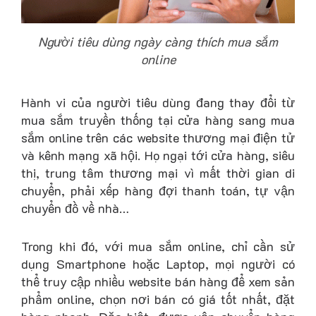
Người tiêu dùng ngày càng thích mua sắm
online
Hành vi của người tiêu dùng đang thay đổi từ
mua sắm truyền thống tại cửa hàng sang mua
sắm online trên các website thương mại điện tử
và kênh mạng xã hội. Họ ngại tới cửa hàng, siêu
thị, trung tâm thương mại vì mất thời gian di
chuyển, phải xếp hàng đợi thanh toán, tự vận
chuyển đồ về nhà…
Trong khi đó, với mua sắm online, chỉ cần sử
dụng Smartphone hoặc Laptop, mọi người có
thể truy cập nhiều website bán hàng để xem sản
phẩm online, chọn nơi bán có giá tốt nhất, đặt