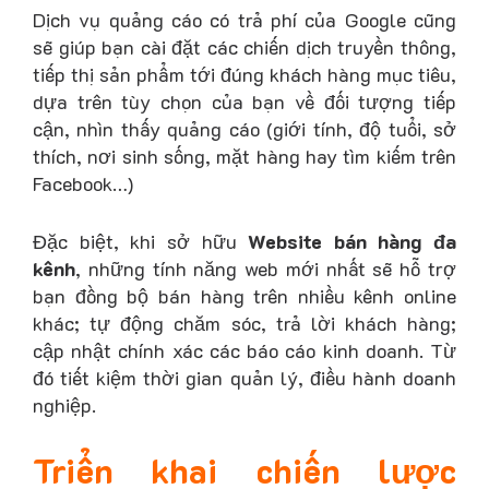
Dịch vụ quảng cáo có trả phí của Google cũng
sẽ giúp bạn cài đặt các chiến dịch truyền thông,
tiếp thị sản phẩm tới đúng khách hàng mục tiêu,
dựa trên tùy chọn của bạn về đối tượng tiếp
cận, nhìn thấy quảng cáo (giới tính, độ tuổi, sở
thích, nơi sinh sống, mặt hàng hay tìm kiếm trên
Facebook…)
Đặc biệt, khi sở hữu
Website bán hàng đa
kênh
, những tính năng web mới nhất sẽ hỗ trợ
bạn đồng bộ bán hàng trên nhiều kênh online
khác; tự động chăm sóc, trả lời khách hàng;
cập nhật chính xác các báo cáo kinh doanh. Từ
đó tiết kiệm thời gian quản lý, điều hành doanh
nghiệp.
Triển khai chiến lược