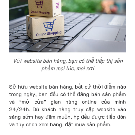
Với website bán hàng, bạn có thể tiếp thị sản
phẩm mọi lúc, mọi nơi
Sở hữu website bán hàng, bất cứ thời điểm nào
trong ngày, bạn đều có thể đăng bán sản phẩm
và “mở cửa” gian hàng online của mình
24/24h. Dù khách hàng truy cập website vào
sáng sớm hay đêm muộn, họ đều được tiếp đón
và tùy chọn xem hàng, đặt mua sản phẩm.