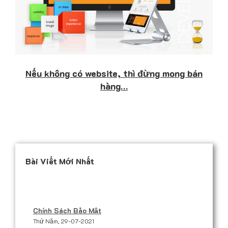
Nếu không có website, thì đừng mong bán
hàng…
Bài Viết Mới Nhất
Chính Sách Bảo Mật
Thứ Năm, 29-07-2021