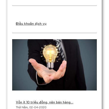
Điều khoản dịch vụ
Vốn ít 10 triệu đồng, nên bán hàng…
Thứ Năm, 02-04-2020