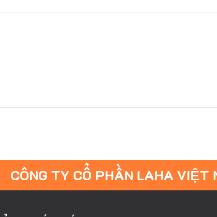
CÔNG TY CỔ PHẦN LAHA VIỆT