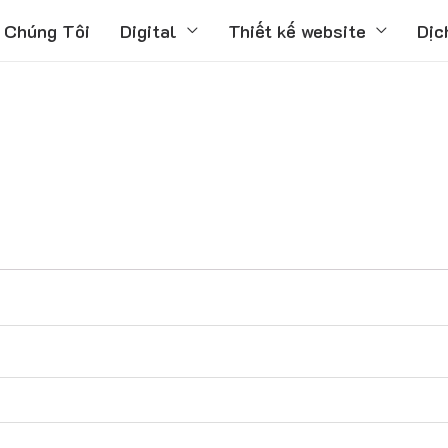
 Chúng Tôi
Digital
Thiết kế website
Dịc