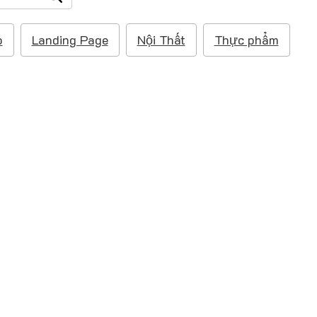
p
Landing Page
Nội Thất
Thực phẩm