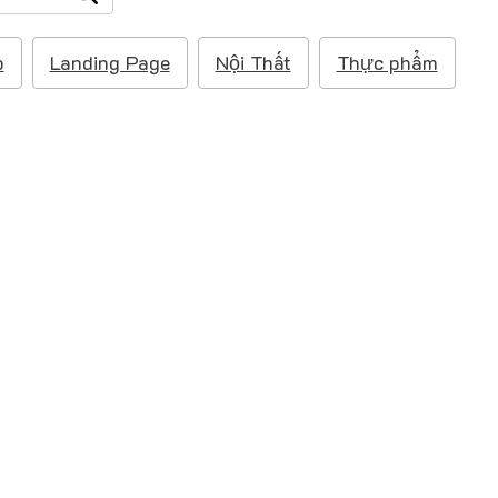
p
Landing Page
Nội Thất
Thực phẩm