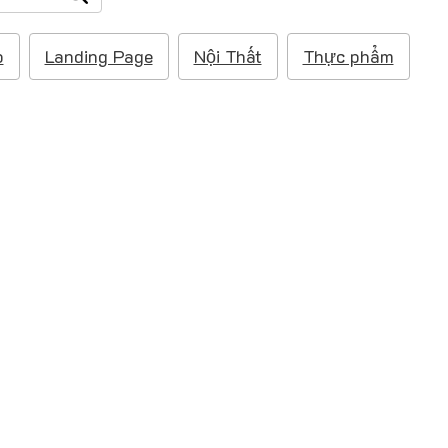
p
Landing Page
Nội Thất
Thực phẩm