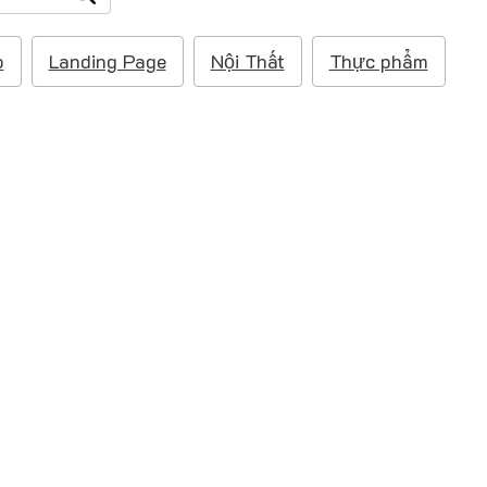
p
Landing Page
Nội Thất
Thực phẩm