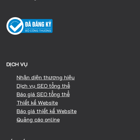
DỊCH VỤ
Nhận diện thương hiệu
Dịch vụ SEO tổng thể
Báo giá SEO tổng thể
Thiết kế Website
Báo giá thiết kế Website
Quảng cáo online