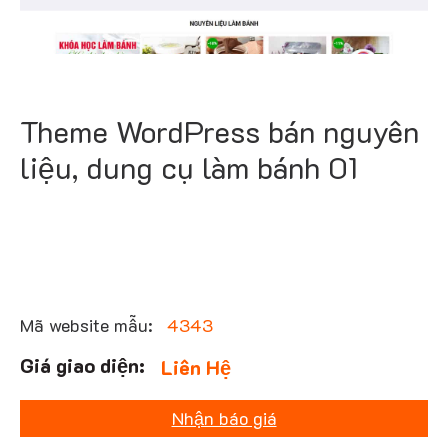
Theme WordPress bán nguyên
liệu, dung cụ làm bánh 01
Mã website mẫu:
4343
Liên Hệ
Nhận báo giá