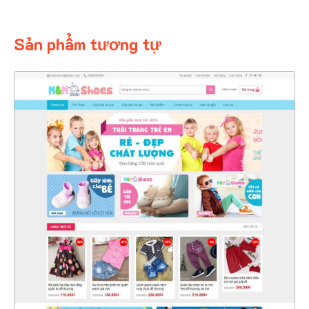
Sản phẩm tương tự
4325
CHI TIẾT