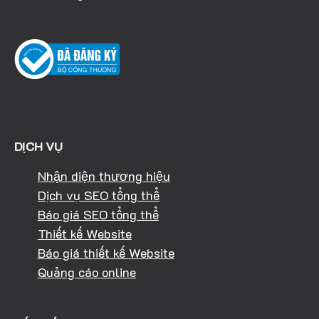
DỊCH VỤ
Nhận diện thương hiệu
Dịch vụ SEO tổng thể
Báo giá SEO tổng thể
Thiết kế Website
Báo giá thiết kế Website
Quảng cáo online