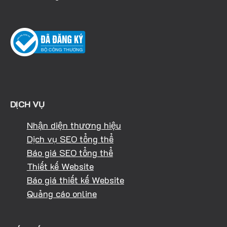
DỊCH VỤ
Nhận diện thương hiệu
Dịch vụ SEO tổng thể
Báo giá SEO tổng thể
Thiết kế Website
Báo giá thiết kế Website
Quảng cáo online