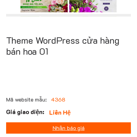
Theme WordPress cửa hàng
bán hoa 01
Mã website mẫu:
4368
Liên Hệ
Nhận báo giá