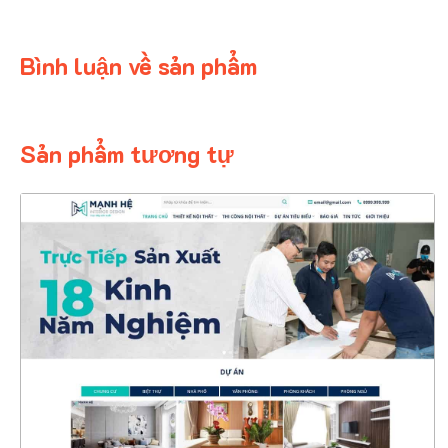
Bình luận về sản phẩm
Sản phẩm tương tự
4616