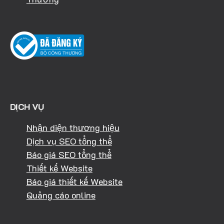
DỊCH VỤ
Nhận diện thương hiệu
Dịch vụ SEO tổng thể
Báo giá SEO tổng thể
Thiết kế Website
Báo giá thiết kế Website
Quảng cáo online