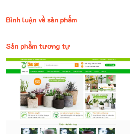
Bình luận về sản phẩm
Sản phẩm tương tự
4353