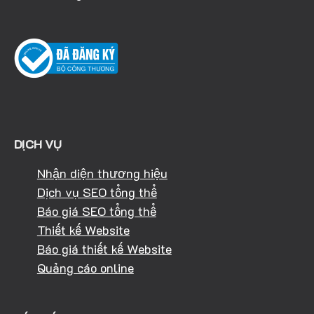
DỊCH VỤ
Nhận diện thương hiệu
Dịch vụ SEO tổng thể
Báo giá SEO tổng thể
Thiết kế Website
Báo giá thiết kế Website
Quảng cáo online