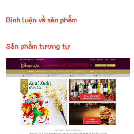
Bình luận về sản phẩm
Sản phẩm tương tự
4373