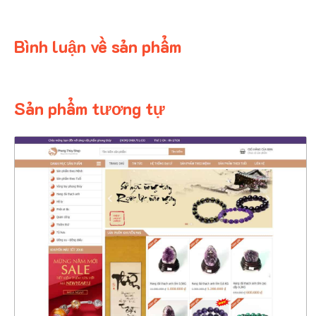
Bình luận về sản phẩm
Sản phẩm tương tự
4372