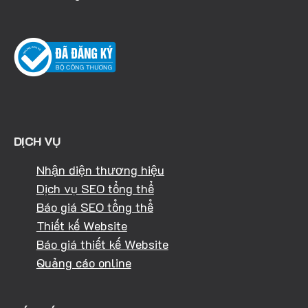
DỊCH VỤ
Nhận diện thương hiệu
Dịch vụ SEO tổng thể
Báo giá SEO tổng thể
Thiết kế Website
Báo giá thiết kế Website
Quảng cáo online