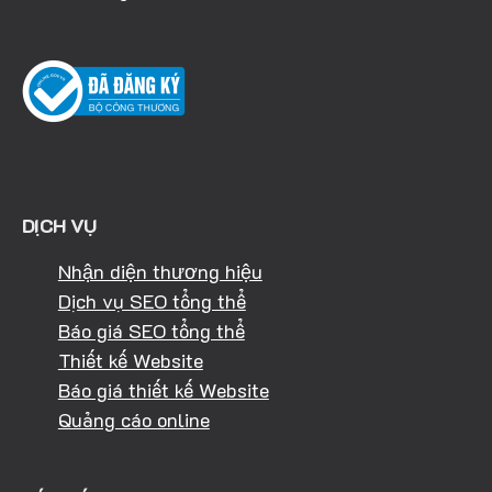
DỊCH VỤ
Nhận diện thương hiệu
Dịch vụ SEO tổng thể
Báo giá SEO tổng thể
Thiết kế Website
Báo giá thiết kế Website
Quảng cáo online