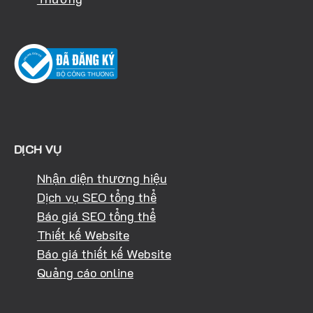
DỊCH VỤ
Nhận diện thương hiệu
Dịch vụ SEO tổng thể
Báo giá SEO tổng thể
Thiết kế Website
Báo giá thiết kế Website
Quảng cáo online