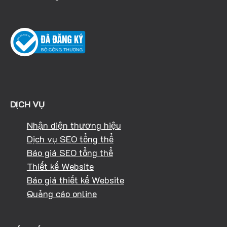
DỊCH VỤ
Nhận diện thương hiệu
Dịch vụ SEO tổng thể
Báo giá SEO tổng thể
Thiết kế Website
Báo giá thiết kế Website
Quảng cáo online