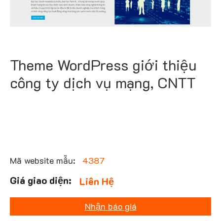
Theme WordPress giới thiệu
công ty dịch vụ mạng, CNTT
Mã website mẫu:
4387
Liên Hệ
Nhận báo giá