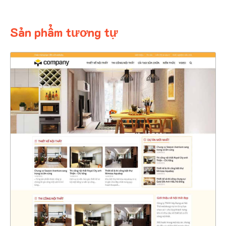
Sản phẩm tương tự
4401
CHI TIẾT