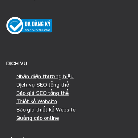
DỊCH VỤ
Nhận diện thương hiệu
Dịch vụ SEO tổng thể
Báo giá SEO tổng thể
Thiết kế Website
Báo giá thiết kế Website
Quảng cáo online