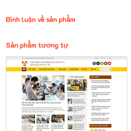
Bình luận về sản phẩm
Sản phẩm tương tự
4360