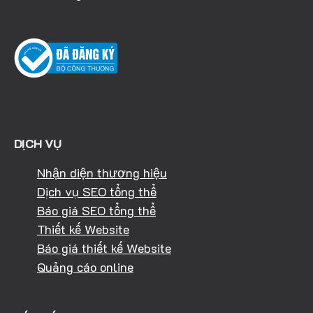
DỊCH VỤ
Nhận diện thương hiệu
Dịch vụ SEO tổng thể
Báo giá SEO tổng thể
Thiết kế Website
Báo giá thiết kế Website
Quảng cáo online