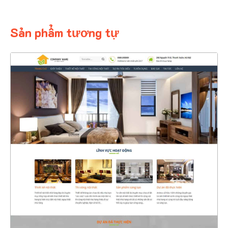
Sản phẩm tương tự
4399
CHI TIẾT