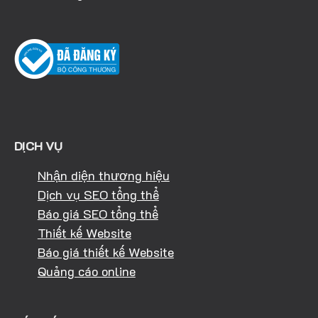
DỊCH VỤ
Nhận diện thương hiệu
Dịch vụ SEO tổng thể
Báo giá SEO tổng thể
Thiết kế Website
Báo giá thiết kế Website
Quảng cáo online