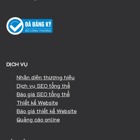
DỊCH VỤ
Nhận diện thương hiệu
Dịch vụ SEO tổng thể
Báo giá SEO tổng thể
Thiết kế Website
Báo giá thiết kế Website
Quảng cáo online