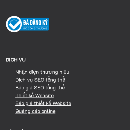
DỊCH VỤ
Nhận diện thương hiệu
Dịch vụ SEO tổng thể
Báo giá SEO tổng thể
Thiết kế Website
Báo giá thiết kế Website
Quảng cáo online