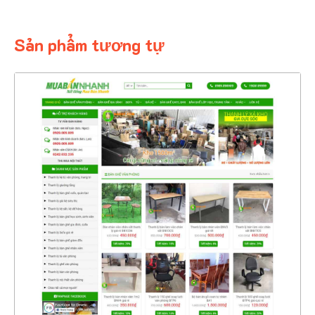
Sản phẩm tương tự
4417
CHI TIẾT