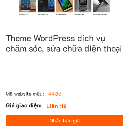
Theme WordPress dịch vụ
chăm sóc, sửa chữa điện thoại
Mã website mẫu:
4436
Liên Hệ
Nhận báo giá