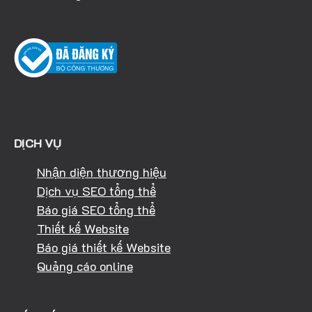
DỊCH VỤ
Nhận diện thương hiệu
Dịch vụ SEO tổng thể
Báo giá SEO tổng thể
Thiết kế Website
Báo giá thiết kế Website
Quảng cáo online