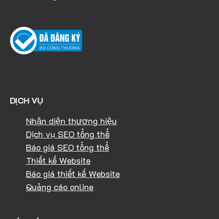
DỊCH VỤ
Nhận diện thương hiệu
Dịch vụ SEO tổng thể
Báo giá SEO tổng thể
Thiết kế Website
Báo giá thiết kế Website
Quảng cáo online