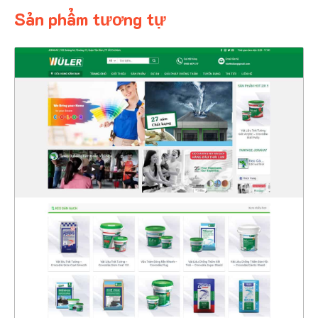
Sản phẩm tương tự
4342
CHI TIẾT