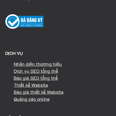
DỊCH VỤ
Nhận diện thương hiệu
Dịch vụ SEO tổng thể
Báo giá SEO tổng thể
Thiết kế Website
Báo giá thiết kế Website
Quảng cáo online