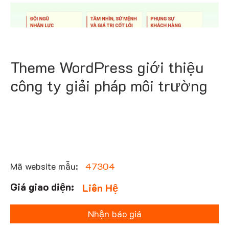
Theme WordPress giới thiệu
công ty giải pháp môi trường
Mã website mẫu:
47304
Liên Hệ
Nhận báo giá