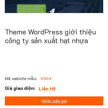
Theme WordPress giới thiệu
công ty sản xuất hạt nhựa
Mã website mẫu:
4564
Liên Hệ
Nhận báo giá