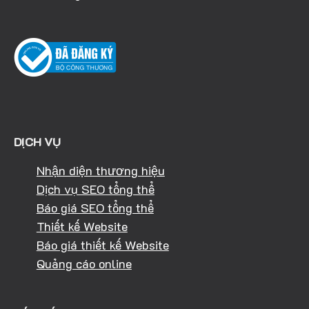
DỊCH VỤ
Nhận diện thương hiệu
Dịch vụ SEO tổng thể
Báo giá SEO tổng thể
Thiết kế Website
Báo giá thiết kế Website
Quảng cáo online