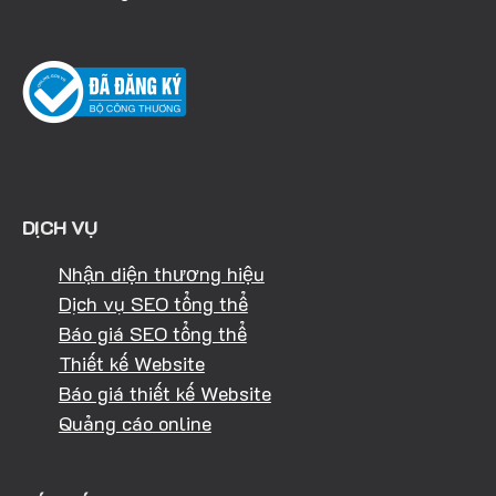
DỊCH VỤ
Nhận diện thương hiệu
Dịch vụ SEO tổng thể
Báo giá SEO tổng thể
Thiết kế Website
Báo giá thiết kế Website
Quảng cáo online