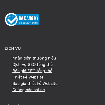
DỊCH VỤ
Nhận diện thương hiệu
Dịch vụ SEO tổng thể
Báo giá SEO tổng thể
Thiết kế Website
Báo giá thiết kế Website
Quảng cáo online