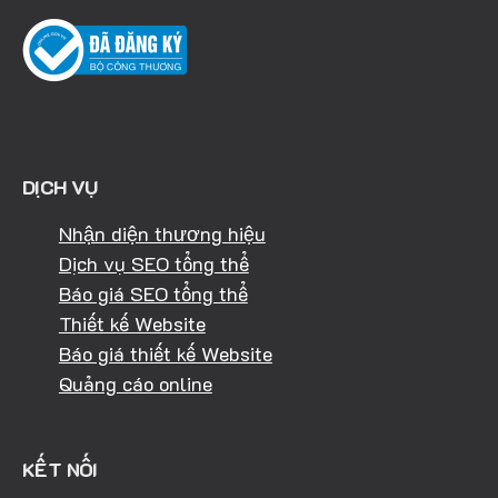
DỊCH VỤ
Nhận diện thương hiệu
Dịch vụ SEO tổng thể
Báo giá SEO tổng thể
Thiết kế Website
Báo giá thiết kế Website
Quảng cáo online
KẾT NỐI