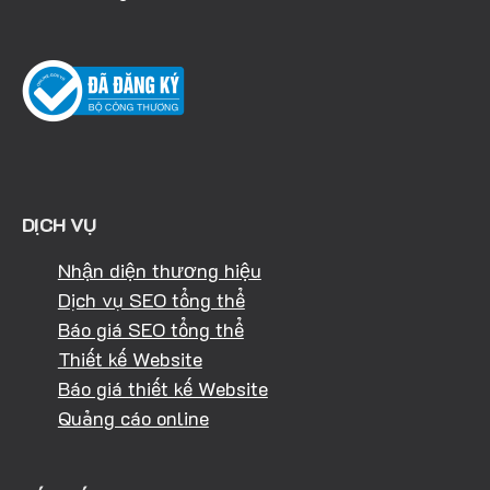
DỊCH VỤ
Nhận diện thương hiệu
Dịch vụ SEO tổng thể
Báo giá SEO tổng thể
Thiết kế Website
Báo giá thiết kế Website
Quảng cáo online