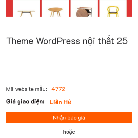
Theme WordPress nội thất 25
Mã website mẫu:
4772
Liên Hệ
Nhận báo giá
hoặc