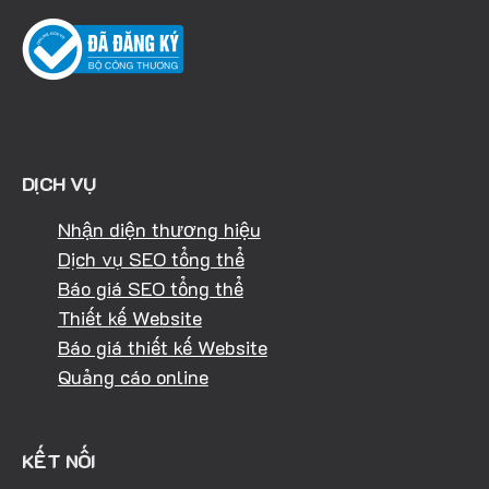
DỊCH VỤ
Nhận diện thương hiệu
Dịch vụ SEO tổng thể
Báo giá SEO tổng thể
Thiết kế Website
Báo giá thiết kế Website
Quảng cáo online
KẾT NỐI