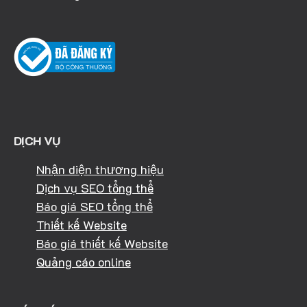
DỊCH VỤ
Nhận diện thương hiệu
Dịch vụ SEO tổng thể
Báo giá SEO tổng thể
Thiết kế Website
Báo giá thiết kế Website
Quảng cáo online