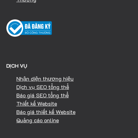
DỊCH VỤ
Nhận diện thương hiệu
Dịch vụ SEO tổng thể
Báo giá SEO tổng thể
Thiết kế Website
Báo giá thiết kế Website
Quảng cáo online