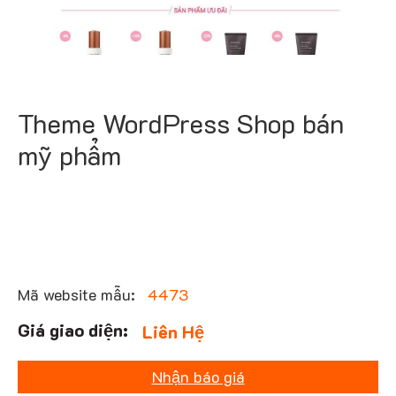
Theme WordPress Shop bán
mỹ phẩm
Mã website mẫu:
4473
Liên Hệ
Nhận báo giá